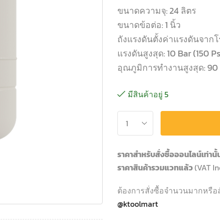
ขนาดความจุ: 24 ลิตร
ขนาดข้อต่อ: 1 นิ้ว
ถังแรงดันตั้งค่าแรงดันจากโรง
แรงดันสูงสุด: 10 Bar (150 Ps
อุณภูมิการทำงานสูงสุด: 9
มีสินค้าอยู่ 5
ราคาสำหรับสั่งซื้อออนไลน์เท่านั
ราคาสินค้ารวมแวทแล้ว
(VAT In
ต้องการสั่งซื้อจำนวนมากหรือส
@ktoolmart