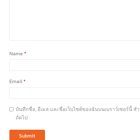
Name
*
Email
*
บันทึกชื่อ, อีเมล และชื่อเว็บไซต์ของฉันบนเบราว์เซอร์นี้
ถัดไป