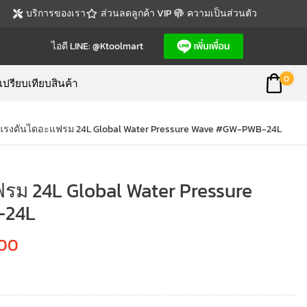
บริการของเรา
ส่วนลดลูกค้า VIP
ความเป็นส่วนตัว
ไอดี LINE: @ktoolmart
0
เปรียบเทียบสินค้า
งแรงดันไดอะแฟรม 24L Global Water Pressure Wave #GW-PWB-24L
รม 24L Global Water Pressure
-24L
.00