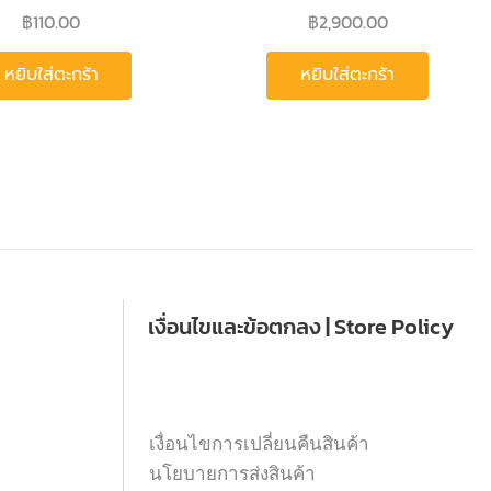
฿
110.00
฿
2,900.00
หยิบใส่ตะกร้า
หยิบใส่ตะกร้า
เงื่อนไขและข้อตกลง | Store Policy
เงื่อนไขการเปลี่ยนคืนสินค้า
นโยบายการส่งสินค้า