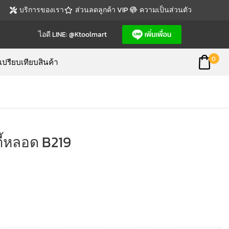
บริการของเรา
ส่วนลดลูกค้า VIP
ความเป็นส่วนตัว
ไอดี LINE: @ktoolmart
0
เปรียบเทียบสินค้า
ี้หลอด B219